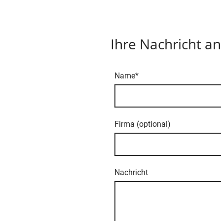
Ihre Nachricht an
Name
*
Firma (optional)
Nachricht