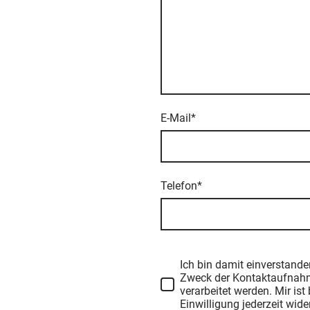
E-Mail
*
Telefon
*
Ich bin damit einverstand
Zweck der Kontaktaufnahm
verarbeitet werden. Mir ist
Einwilligung jederzeit wide