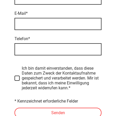
E-Mail
*
Telefon
*
Ich bin damit einverstanden, dass diese
Daten zum Zweck der Kontaktaufnahme
gespeichert und verarbeitet werden. Mir ist
bekannt, dass ich meine Einwilligung
jederzeit widerrufen kann.*
* Kennzeichnet erforderliche Felder
Senden