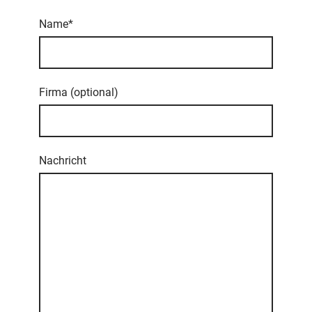
Name
*
Firma (optional)
Nachricht