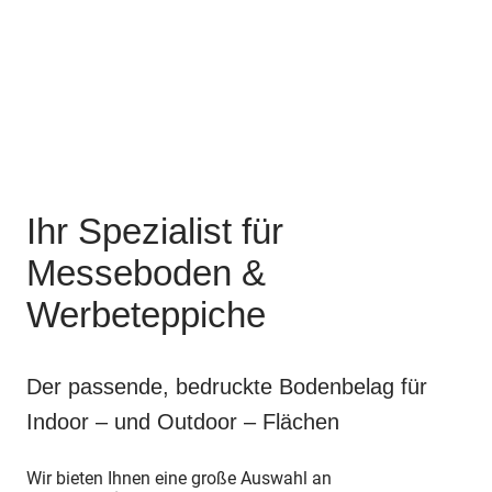
Ihr Spezialist für
Messeboden &
Werbeteppiche
Der passende, bedruckte Bodenbelag für
Indoor – und Outdoor – Flächen
Wir bieten Ihnen eine große Auswahl an