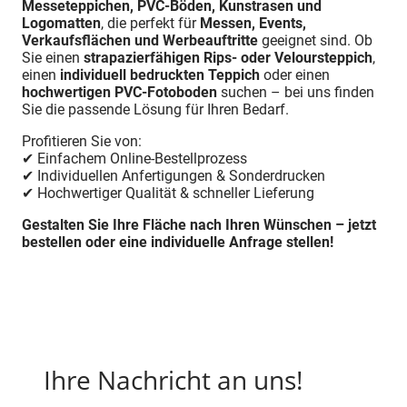
Messeteppichen, PVC-Böden, Kunstrasen und
Logomatten
, die perfekt für
Messen, Events,
Verkaufsflächen und Werbeauftritte
geeignet sind. Ob
Sie einen
strapazierfähigen Rips- oder Veloursteppich
,
einen
individuell bedruckten Teppich
oder einen
hochwertigen PVC-Fotoboden
suchen – bei uns finden
Sie die passende Lösung für Ihren Bedarf.
Profitieren Sie von:
✔ Einfachem Online-Bestellprozess
✔ Individuellen Anfertigungen & Sonderdrucken
✔ Hochwertiger Qualität & schneller Lieferung
Gestalten Sie Ihre Fläche nach Ihren Wünschen – jetzt
bestellen oder eine individuelle Anfrage stellen!
Ihre Nachricht an uns!