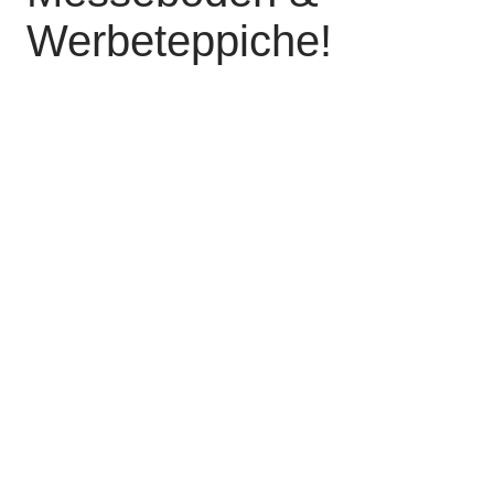
Werbeteppiche!