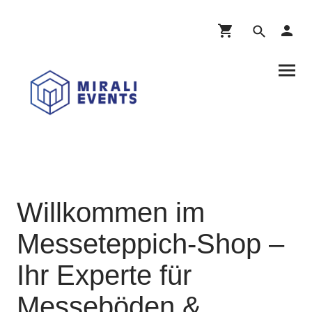
Willkommen im
Messeteppich-Shop –
Ihr Experte für
Messeböden &